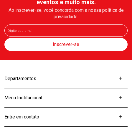
eventos e muito mais.
Ao inscrever-se, você concorda com a nossa política de
privacidade.
Departamentos
Menu Institucional
Entre em contato