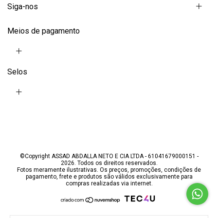
Siga-nos
Meios de pagamento
Selos
©Copyright ASSAD ABDALLA NETO E CIA LTDA - 61041679000151 -
2026. Todos os direitos reservados.
Fotos meramente ilustrativas. Os preços, promoções, condições de
pagamento, frete e produtos são válidos exclusivamente para
compras realizadas via internet.