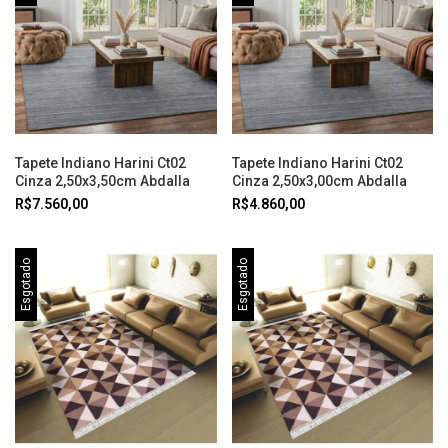
Tapete Indiano Harini Ct02
Tapete Indiano Harini Ct02
Cinza 2,50x3,50cm Abdalla
Cinza 2,50x3,00cm Abdalla
R$7.560,00
R$4.860,00
Esgotado
Esgotado