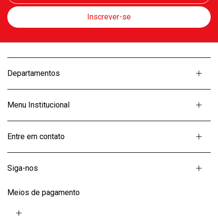
Departamentos
Menu Institucional
Entre em contato
Siga-nos
Meios de pagamento