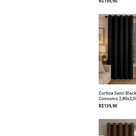
R$159,90
Cortina Semi Black
Consumo 2,80x2,3
R$139,90