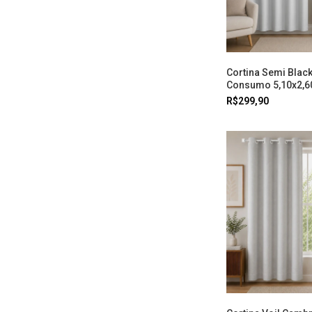
Cortina Semi Blac
Consumo 5,10x2,6
R$299,90