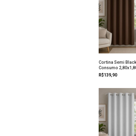
Cortina Semi Blac
Consumo 2,80x1,8
R$139,90