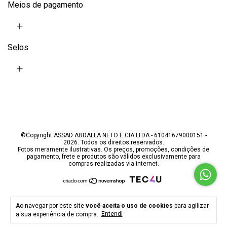
Meios de pagamento
Selos
©Copyright ASSAD ABDALLA NETO E CIA LTDA - 61041679000151 -
2026. Todos os direitos reservados.
Fotos meramente ilustrativas. Os preços, promoções, condições de
pagamento, frete e produtos são válidos exclusivamente para
compras realizadas via internet.
Ao navegar por este site
você aceita o uso de cookies
para agilizar
a sua experiência de compra.
Entendi