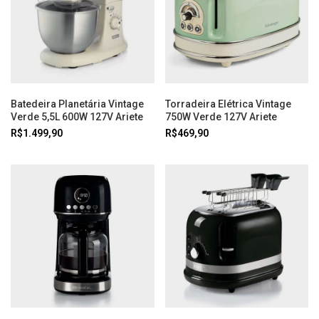
Batedeira Planetária Vintage
Torradeira Elétrica Vintage
Verde 5,5L 600W 127V Ariete
750W Verde 127V Ariete
R$1.499,90
R$469,90