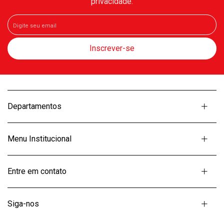
privacidade.
Departamentos
Menu Institucional
Entre em contato
Siga-nos