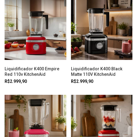
Liquidificador K400 Empire
Liquidificador K400 Black
Red 110v KitchenAid
Matte 110V KitchenAid
R$2.999,90
R$2.999,90