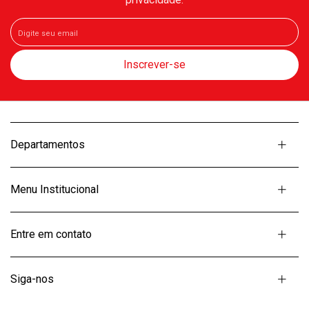
Departamentos
Menu Institucional
Entre em contato
Siga-nos