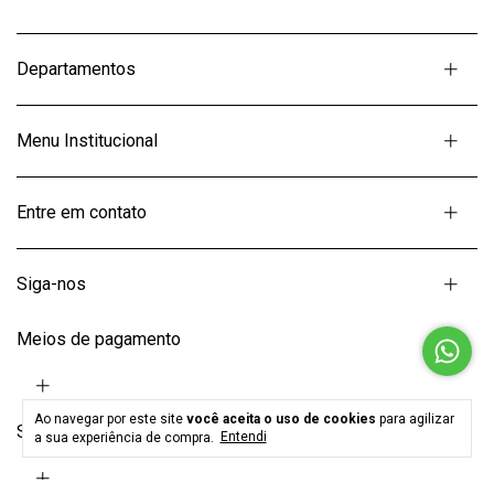
Departamentos
Menu Institucional
Entre em contato
Siga-nos
Meios de pagamento
Ao navegar por este site
você aceita o uso de cookies
para agilizar
Selos
a sua experiência de compra.
Entendi