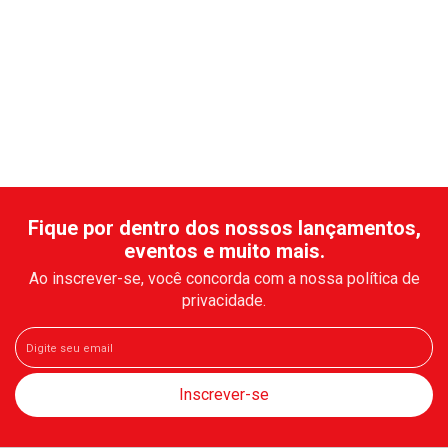
Fique por dentro dos nossos lançamentos,
eventos e muito mais.
Ao inscrever-se, você concorda com a nossa política de
privacidade.