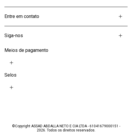
Entre em contato
Siga-nos
Meios de pagamento
Selos
©Copyright ASSAD ABDALLA NETO E CIA LTDA - 61041679000151 -
2026. Todos os direitos reservados.