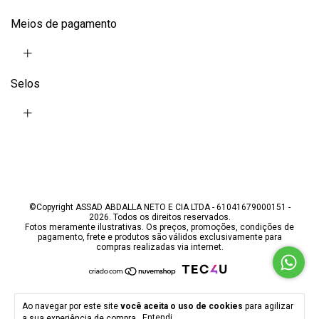
Meios de pagamento
Selos
©Copyright ASSAD ABDALLA NETO E CIA LTDA - 61041679000151 -
2026. Todos os direitos reservados.
Fotos meramente ilustrativas. Os preços, promoções, condições de
pagamento, frete e produtos são válidos exclusivamente para
compras realizadas via internet.
Ao navegar por este site
você aceita o uso de cookies
para agilizar
a sua experiência de compra.
Entendi