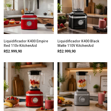
Liquidificador K400 Empire
Liquidificador K400 Black
Red 110v KitchenAid
Matte 110V KitchenAid
R$2.999,90
R$2.999,90