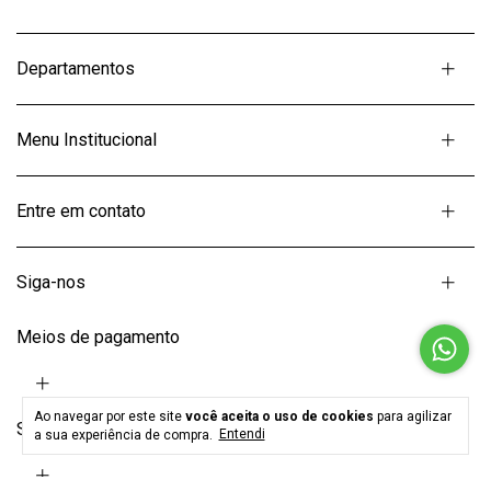
Departamentos
Menu Institucional
Entre em contato
Siga-nos
Meios de pagamento
Ao navegar por este site
você aceita o uso de cookies
para agilizar
Selos
a sua experiência de compra.
Entendi