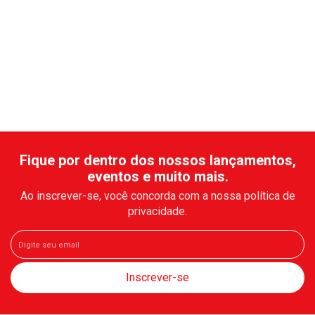
Fique por dentro dos nossos lançamentos,
eventos e muito mais.
Ao inscrever-se, você concorda com a nossa política de
privacidade.