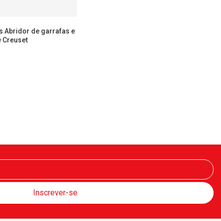
 Abridor de garrafas e
 Creuset