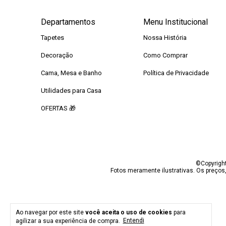
Departamentos
Menu Institucional
Tapetes
Nossa História
Decoração
Como Comprar
Cama, Mesa e Banho
Política de Privacidade
Utilidades para Casa
OFERTAS 🎁
©Copyright
Fotos meramente ilustrativas. Os preços
Ao navegar por este site
você aceita o uso de cookies
para
agilizar a sua experiência de compra.
Entendi