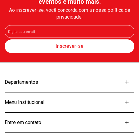
eventos e muito mais.
Ao inscrever-se, você concorda com a nossa política de
privacidade.
Departamentos
Menu Institucional
Entre em contato