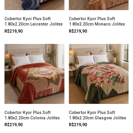
Cobertor Kyor Plus Soft
Cobertor Kyor Plus Soft
1.80x2.20cm Leicester Jolitex
1.80x2.20cm Monaco Jolitex
R$219,90
R$219,90
Cobertor Kyor Plus Soft
Cobertor Kyor Plus Soft
1.80x2.20cm Colonia Jolitex
1.80x2.20cm Glasgow Jolitex
R$219,90
R$219,90