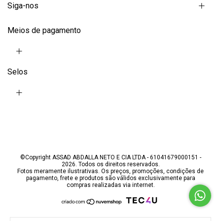
Siga-nos
Meios de pagamento
Selos
©Copyright ASSAD ABDALLA NETO E CIA LTDA - 61041679000151 -
2026. Todos os direitos reservados.
Fotos meramente ilustrativas. Os preços, promoções, condições de
pagamento, frete e produtos são válidos exclusivamente para
compras realizadas via internet.