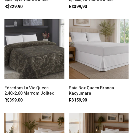
R$329,90
R$399,90
Edredom La Vie Queen
Saia Box Queen Branca
2,40x2,60 Marrom Jolitex
Kacyumara
R$399,00
R$159,90