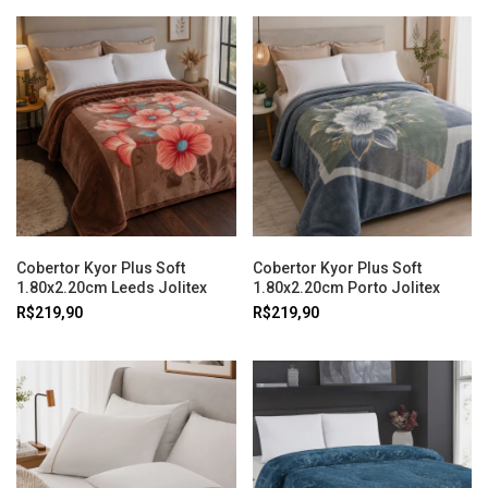
Cobertor Kyor Plus Soft
Cobertor Kyor Plus Soft
1.80x2.20cm Leeds Jolitex
1.80x2.20cm Porto Jolitex
R$219,90
R$219,90