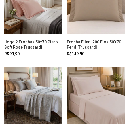
Jogo 2 Fronhas 50x70 Piero
Fronha Filetti 200 Fios 50X70
Soft Rose Trussardi
Fendi Trussardi
R$99,90
R$149,90