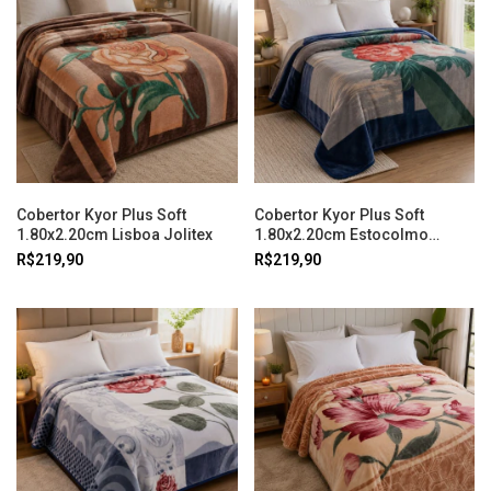
Cobertor Kyor Plus Soft
Cobertor Kyor Plus Soft
1.80x2.20cm Lisboa Jolitex
1.80x2.20cm Estocolmo
Jolitex
R$219,90
R$219,90