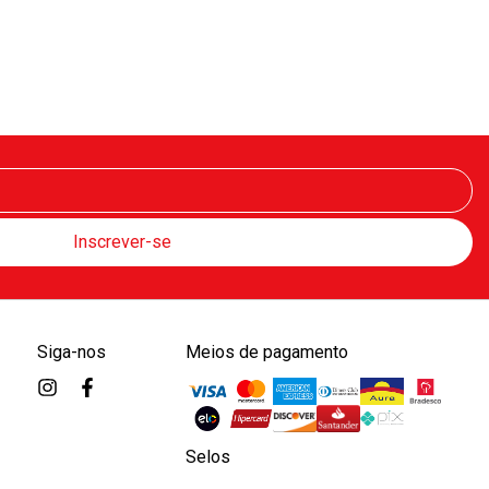
Siga-nos
Meios de pagamento
Selos