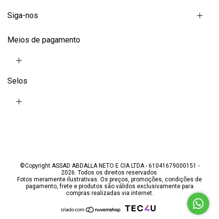
Siga-nos
Meios de pagamento
Selos
©Copyright ASSAD ABDALLA NETO E CIA LTDA - 61041679000151 -
2026. Todos os direitos reservados.
Fotos meramente ilustrativas. Os preços, promoções, condições de
pagamento, frete e produtos são válidos exclusivamente para
compras realizadas via internet.