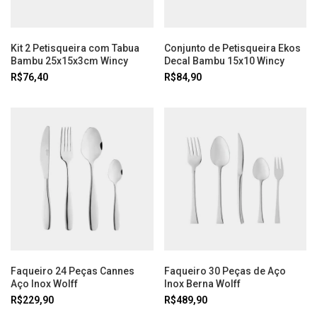
Kit 2 Petisqueira com Tabua
Conjunto de Petisqueira Ekos
Bambu 25x15x3cm Wincy
Decal Bambu 15x10 Wincy
R$76,40
R$84,90
Faqueiro 24 Peças Cannes
Faqueiro 30 Peças de Aço
Aço Inox Wolff
Inox Berna Wolff
R$229,90
R$489,90