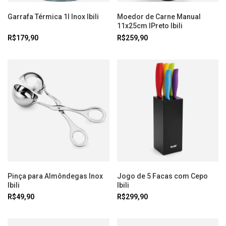
Garrafa Térmica 1l Inox Ibili
Moedor de Carne Manual
11x25cm IPreto Ibili
R$179,90
R$259,90
Pinça para Almôndegas Inox
Jogo de 5 Facas com Cepo
Ibili
Ibili
R$49,90
R$299,90