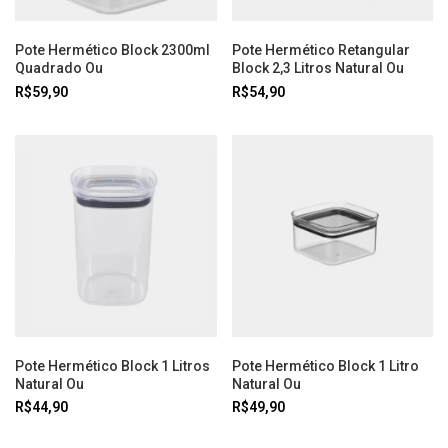
Pote Hermético Block 2300ml
Pote Hermético Retangular
Quadrado Ou
Block 2,3 Litros Natural Ou
R$59,90
R$54,90
Pote Hermético Block 1 Litros
Pote Hermético Block 1 Litro
Natural Ou
Natural Ou
R$44,90
R$49,90