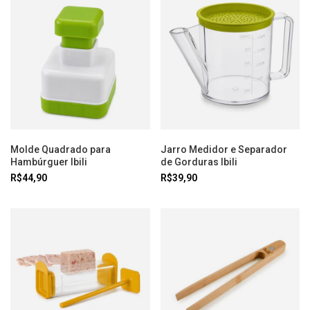
Molde Quadrado para
Jarro Medidor e Separador
Hambúrguer Ibili
de Gorduras Ibili
R$44,90
R$39,90