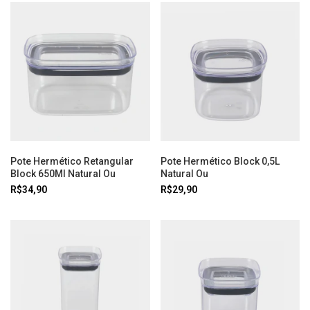
Pote Hermético Retangular
Pote Hermético Block 0,5L
Block 650Ml Natural Ou
Natural Ou
R$34,90
R$29,90