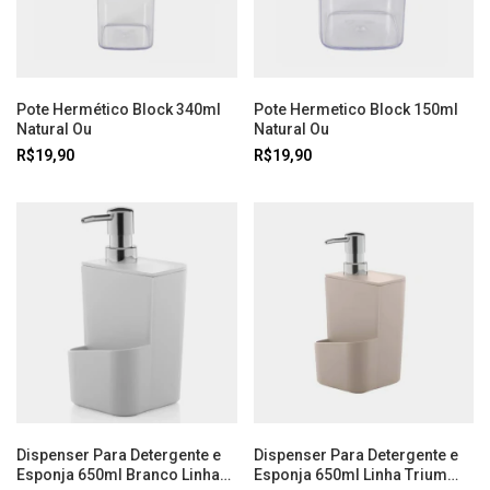
Pote Hermético Block 340ml
Pote Hermetico Block 150ml
Natural Ou
Natural Ou
R$19,90
R$19,90
Dispenser Para Detergente e
Dispenser Para Detergente e
Esponja 650ml Branco Linha
Esponja 650ml Linha Trium