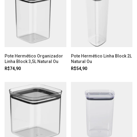
Pote Hermético Organizador
Pote Hermético Linha Block 2L
Linha Block 3,5L Natural Ou
Natural Ou
R$74,90
R$54,90