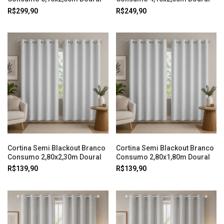
R$299,90
R$249,90
Cortina Semi Blackout Branco
Cortina Semi Blackout Branco
Consumo 2,80x2,30m Doural
Consumo 2,80x1,80m Doural
R$139,90
R$139,90