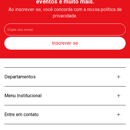
eventos e muito mais.
Ao inscrever-se, você concorda com a nossa política de
privacidade.
Departamentos
Menu Institucional
Entre em contato