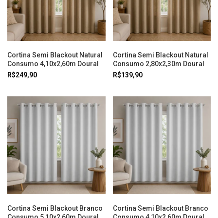
Cortina Semi Blackout Natural
Cortina Semi Blackout Natural
Consumo 4,10x2,60m Doural
Consumo 2,80x2,30m Doural
R$249,90
R$139,90
Cortina Semi Blackout Branco
Cortina Semi Blackout Branco
Consumo 5,10x2,60m Doural
Consumo 4,10x2,60m Doural