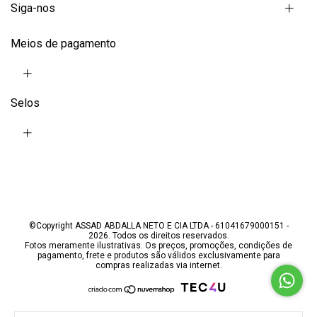
Siga-nos
Meios de pagamento
Selos
©Copyright ASSAD ABDALLA NETO E CIA LTDA - 61041679000151 -
2026. Todos os direitos reservados.
Fotos meramente ilustrativas. Os preços, promoções, condições de
pagamento, frete e produtos são válidos exclusivamente para
compras realizadas via internet.