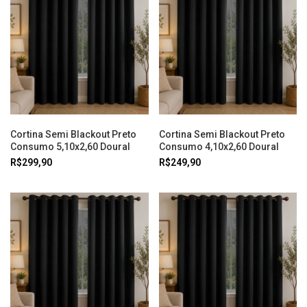
Cortina Semi Blackout Preto
Cortina Semi Blackout Preto
Consumo 5,10x2,60 Doural
Consumo 4,10x2,60 Doural
R$299,90
R$249,90