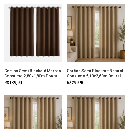
Cortina Semi Blackout Marron
Cortina Semi Blackout Natural
Consumo 2,80x1,80m Doural
Consumo 5,10x2,60m Doural
R$139,90
R$299,90