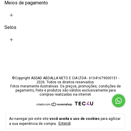
Meios de pagamento
Selos
©Copyright ASSAD ABDALLA NETO E CIA LTDA - 61041679000151 -
2026. Todos os direitos reservados.
Fotos meramente ilustrativas. Os preços, promoções, condições de
pagamento, frete e produtos são válidos exclusivamente para
compras realizadas via internet.
Ao navegar por este site
você aceita o uso de cookies
para agilizar
a sua experiência de compra.
Entendi