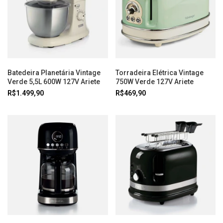
Batedeira Planetária Vintage
Torradeira Elétrica Vintage
Verde 5,5L 600W 127V Ariete
750W Verde 127V Ariete
R$1.499,90
R$469,90