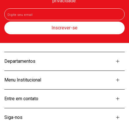
privacidade.
Departamentos
Menu Institucional
Entre em contato
Siga-nos