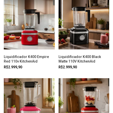
Liquidificador K400 Empire
Liquidificador K400 Black
Red 110v KitchenAid
Matte 110V KitchenAid
R$2.999,90
R$2.999,90